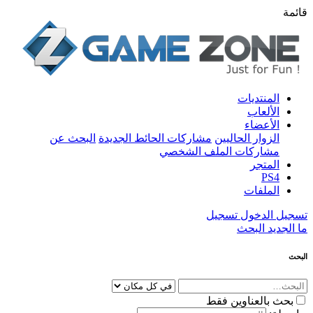
قائمة
المنتديات
الألعاب
الأعضاء
الزوار الحاليين
مشاركات الحائط الجديدة
البحث عن
مشاركات الملف الشخصي
المتجر
PS4
الملفات
تسجيل الدخول
تسجيل
ما الجديد
البحث
البحث
بحث بالعناوين فقط