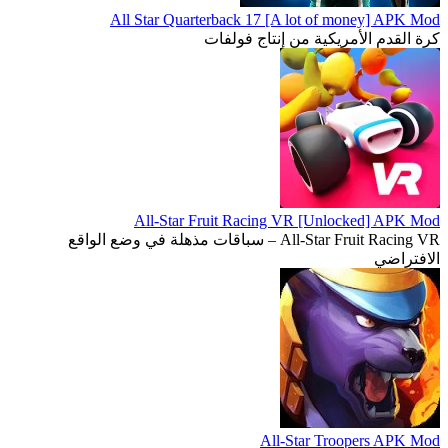
All Star Quarterback 17 [A lot of money] APK Mod
كرة القدم الأمريكية من إنتاج فولفات
All-Star Fruit Racing VR [Unlocked] APK Mod
All-Star Fruit Racing VR – سباقات مذهلة في وضع الواقع
الافتراضي
All-Star Troopers APK Mod