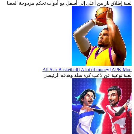
لعبة إطلاق نار من أعلى إلى أسفل مع أدوات تحكم مزدوجة العصا
All Star Basketball [A lot of money] APK Mod
لعبة نوعية عن لاعب كرة سلة وهدفه الرئيسي