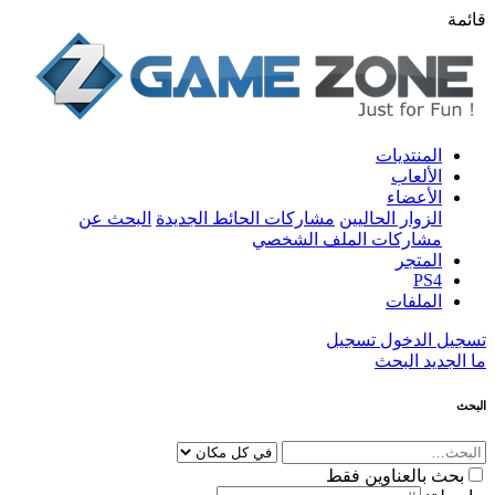
قائمة
المنتديات
الألعاب
الأعضاء
الزوار الحاليين
مشاركات الحائط الجديدة
البحث عن
مشاركات الملف الشخصي
المتجر
PS4
الملفات
تسجيل الدخول
تسجيل
ما الجديد
البحث
البحث
بحث بالعناوين فقط