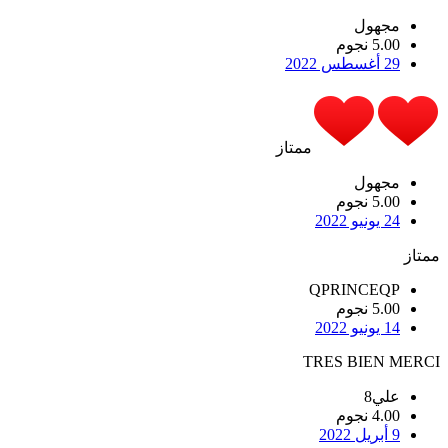
مجهول
5.00 نجوم
29 أغسطس 2022
ممتاز
مجهول
5.00 نجوم
24 يونيو 2022
ممتاز
QPRINCEQP
5.00 نجوم
14 يونيو 2022
TRES BIEN MERCI
علي8
4.00 نجوم
9 أبريل 2022