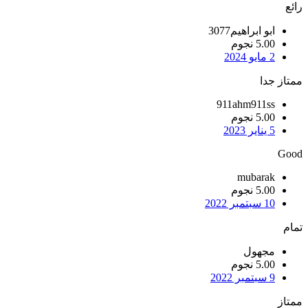
رائع
ابو ابراهيم3077
5.00 نجوم
2 مايو 2024
ممتاز جدا
911ahm911ss
5.00 نجوم
5 يناير 2023
Good
mubarak
5.00 نجوم
10 سبتمبر 2022
تمام
مجهول
5.00 نجوم
9 سبتمبر 2022
ممتاز