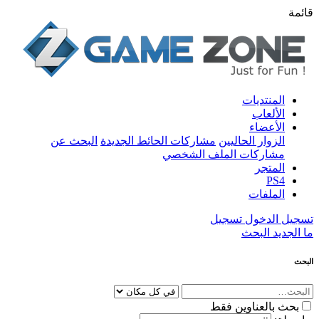
قائمة
المنتديات
الألعاب
الأعضاء
الزوار الحاليين
مشاركات الحائط الجديدة
البحث عن
مشاركات الملف الشخصي
المتجر
PS4
الملفات
تسجيل الدخول
تسجيل
ما الجديد
البحث
البحث
بحث بالعناوين فقط