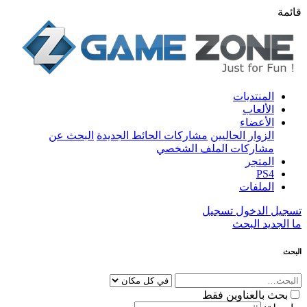
قائمة
المنتديات
الألعاب
الأعضاء
الزوار الحاليين
مشاركات الحائط الجديدة
البحث عن
مشاركات الملف الشخصي
المتجر
PS4
الملفات
تسجيل الدخول
تسجيل
ما الجديد
البحث
البحث
بحث بالعناوين فقط