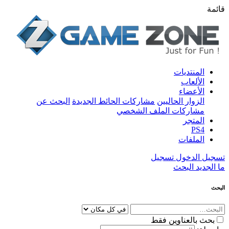
قائمة
المنتديات
الألعاب
الأعضاء
الزوار الحاليين
مشاركات الحائط الجديدة
البحث عن
مشاركات الملف الشخصي
المتجر
PS4
الملفات
تسجيل الدخول
تسجيل
ما الجديد
البحث
البحث
بحث بالعناوين فقط