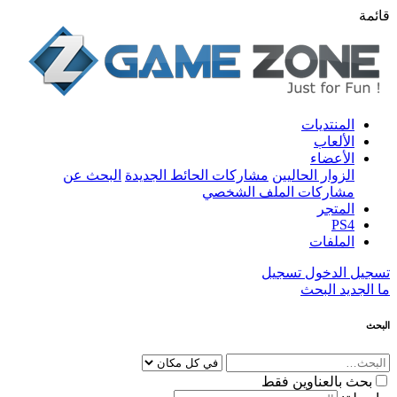
قائمة
المنتديات
الألعاب
الأعضاء
الزوار الحاليين
مشاركات الحائط الجديدة
البحث عن
مشاركات الملف الشخصي
المتجر
PS4
الملفات
تسجيل الدخول
تسجيل
ما الجديد
البحث
البحث
بحث بالعناوين فقط