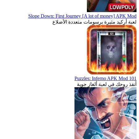
Slope Down: First Journey [A lot of money] APK Mod
لعبة أركيد مثيرة برسومات متعددة الأضلاع
101 Puzzles: Inferno APK Mod
أنقذ روحك في لعبة ألغاز جوية