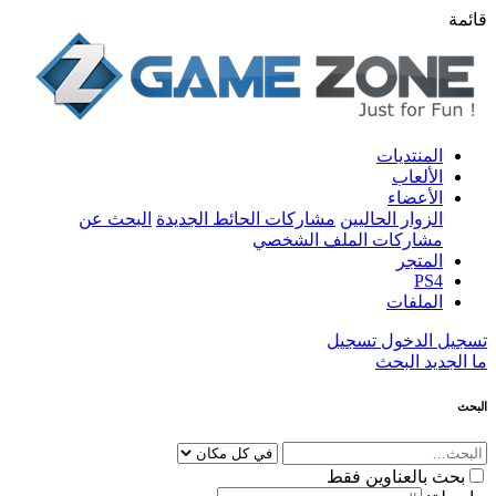
قائمة
المنتديات
الألعاب
الأعضاء
الزوار الحاليين
مشاركات الحائط الجديدة
البحث عن
مشاركات الملف الشخصي
المتجر
PS4
الملفات
تسجيل الدخول
تسجيل
ما الجديد
البحث
البحث
بحث بالعناوين فقط