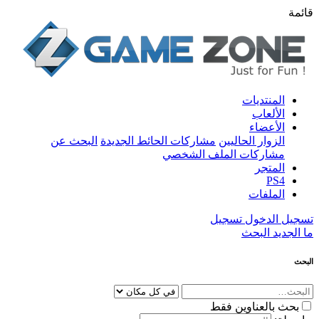
قائمة
المنتديات
الألعاب
الأعضاء
الزوار الحاليين
مشاركات الحائط الجديدة
البحث عن
مشاركات الملف الشخصي
المتجر
PS4
الملفات
تسجيل الدخول
تسجيل
ما الجديد
البحث
البحث
بحث بالعناوين فقط