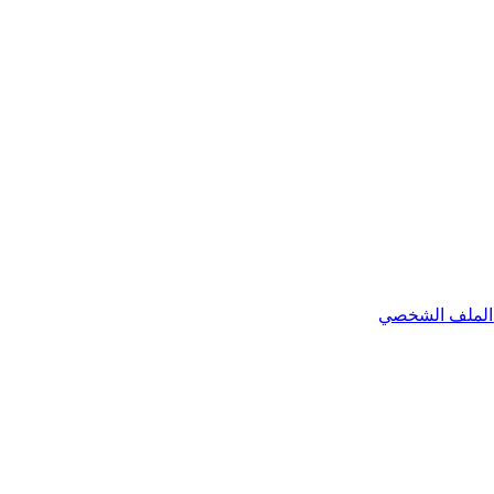
الملف الشخصي