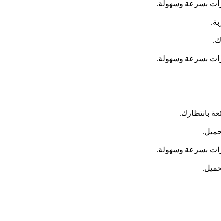
مرات بسرعة وسهولة.
مرات بسرعة وسهولة.
عة بانتظارك.
حميل.
مرات بسرعة وسهولة.
حميل.