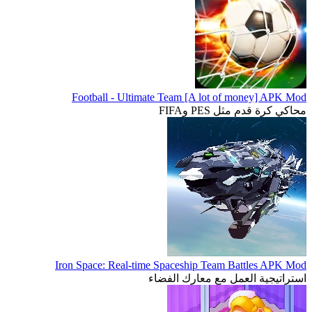
Football - Ultimate Team [A lot of money] APK Mod
محاكي كرة قدم مثل PES وFIFA
Iron Space: Real-time Spaceship Team Battles APK Mod
استراتيجية العمل مع معارك الفضاء