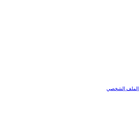
الملف الشخصي