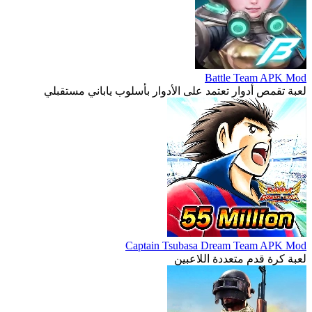
Battle Team APK Mod
لعبة تقمص أدوار تعتمد على الأدوار بأسلوب ياباني مستقبلي
Captain Tsubasa Dream Team APK Mod
لعبة كرة قدم متعددة اللاعبين