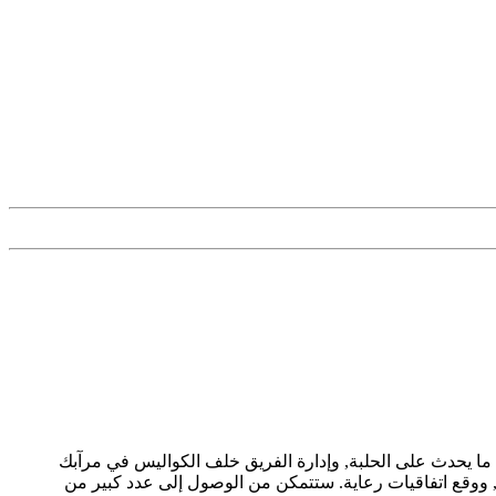
ثي الأبعاد بتفاصيل مذهلة بمراقبة ما يحدث على الحلبة, وإدارة الفريق خلف الكواليس في مرآبك
ووقع اتفاقيات رعاية. ستتمكن من الوصول إلى عدد كبير من