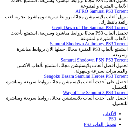
تحميل ألعاب PS3 مجانًا بروابط مباشرة وسريعة، استمتع بأحدث
الألعاب المثيرة والمتنوعة.
AFRO Samurai PS3 Torrent
تنزيل ألعاب بلايستيشن مجانًا، بروابط سريعة ومباشرة، تجربة لعب
رائعة بانتظارك.
Genji Dawn of The Samurai PS3 Torrent
تحميل ألعاب PS3 مجانًا بروابط مباشرة وسريعة، استمتع بأحدث
الألعاب المثيرة والمتنوعة.
Samurai Shodown Anthology PS3 Torrent
استمتع بألعاب PS3 المثيرة مجانًا، حملها الآن بروابط مباشرة
وسريعة.
Samurai Shodown PSN PS3 Torrent
تحميل أفضل ألعاب بلايستيشن مجانًا، استمتع بألعاب الأكشن
والمغامرات بسرعة وسهولة.
Sengoku Basara Samurai Heroes PS3 Torrent
احصل على أحدث ألعاب بلايستيشن مجانًا، روابط سريعة ومباشرة
للتحميل.
Way of The Samurai 3 PS3 Torrent
احصل على أحدث ألعاب بلايستيشن مجانًا، روابط سريعة ومباشرة
للتحميل.
الألعاب
PS3
تحميل العاب PS3