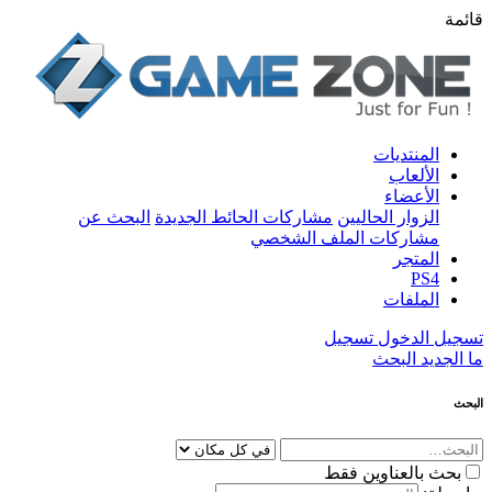
قائمة
المنتديات
الألعاب
الأعضاء
الزوار الحاليين
مشاركات الحائط الجديدة
البحث عن
مشاركات الملف الشخصي
المتجر
PS4
الملفات
تسجيل الدخول
تسجيل
ما الجديد
البحث
البحث
بحث بالعناوين فقط