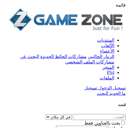
قائمة
المنتديات
الألعاب
الأعضاء
الزوار الحاليين
مشاركات الحائط الجديدة
البحث عن
مشاركات الملف الشخصي
المتجر
PS4
الملفات
تسجيل الدخول
تسجيل
ما الجديد
البحث
البحث
بحث بالعناوين فقط