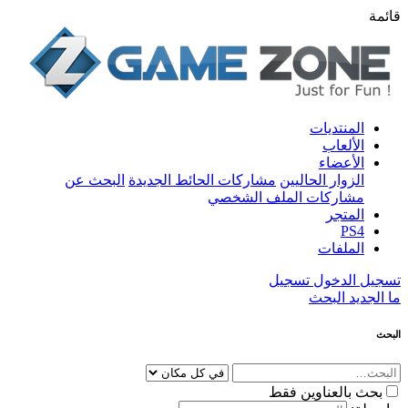
قائمة
المنتديات
الألعاب
الأعضاء
الزوار الحاليين
مشاركات الحائط الجديدة
البحث عن
مشاركات الملف الشخصي
المتجر
PS4
الملفات
تسجيل الدخول
تسجيل
ما الجديد
البحث
البحث
بحث بالعناوين فقط