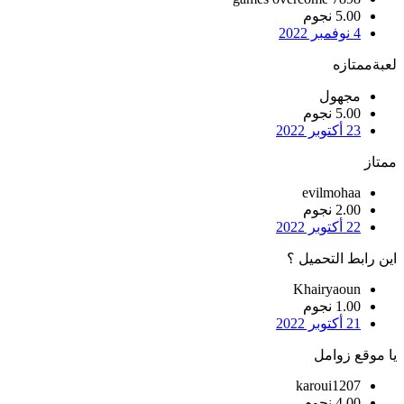
5.00 نجوم
4 نوفمبر 2022
لعبةممتازه
مجهول
5.00 نجوم
23 أكتوبر 2022
ممتاز
evilmohaa
2.00 نجوم
22 أكتوبر 2022
اين رابط التحميل ؟
Khairyaoun
1.00 نجوم
21 أكتوبر 2022
يا موقع زوامل
karoui1207
4.00 نجوم