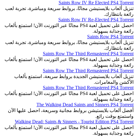
Saints Row IV Re Elected PS4 Torrent
تنزيل ألعاب بلايستيشن مجانًا، بروابط سريعة ومباشرة، تجربة لعب
رائعة بانتظارك.
Saints Row IV Re-Elected PS4 Torrent
احصل على تحميل لعبة PS4 مجانًا عبر التورنت الآن! استمتع بألعاب
رائعة وجذابة بسهولة.
Saints Row PS4 Torrent
تنزيل ألعاب بلايستيشن مجانًا، بروابط سريعة ومباشرة، تجربة لعب
رائعة بانتظارك.
Saints Row The Third Remastered PS4 Torrent
احصل على تحميل لعبة PS4 مجانًا عبر التورنت الآن! استمتع بألعاب
رائعة وجذابة بسهولة.
Saints Row The Third Remastered PS4 Torrent
تنزيل ألعاب بلايستيشن الجديدة بروابط سريعة، استمتع بألعاب
الأكشن والمغامرات.
Saints Row The Third Remastered PS4 Torrent
احصل على تحميل لعبة PS4 مجانًا عبر التورنت الآن! استمتع بألعاب
رائعة وجذابة بسهولة.
The Walking Dead Saints and Sinners PS4 Torrent
أفضل ألعاب بلايستيشن بروابط مجانية وسريعة، احصل عليها الآن
واستمتع بوقت رائع.
Walking Dead: Saints & Sinners - Tourist Edition PS4 Torrent
احصل على تحميل لعبة PS4 مجانًا عبر التورنت الآن! استمتع بألعاب
رائعة وجذابة بسهولة.