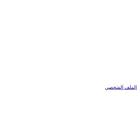
الملف الشخصي