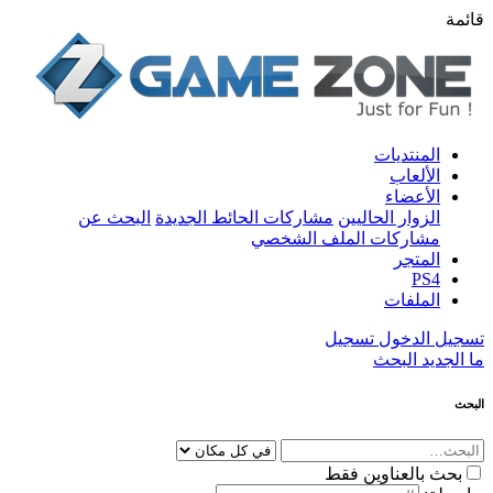
قائمة
المنتديات
الألعاب
الأعضاء
الزوار الحاليين
مشاركات الحائط الجديدة
البحث عن
مشاركات الملف الشخصي
المتجر
PS4
الملفات
تسجيل الدخول
تسجيل
ما الجديد
البحث
البحث
بحث بالعناوين فقط