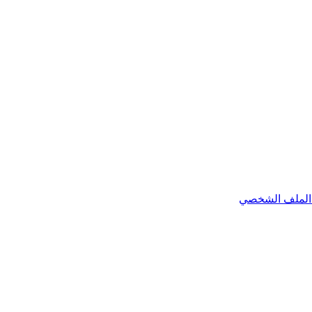
الملف الشخصي