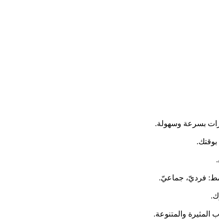
مرات بسرعة وسهولة.
بوقتك.