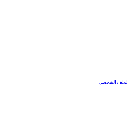
الملف الشخصي