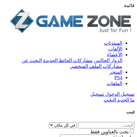
قائمة
المنتديات
الألعاب
الأعضاء
الزوار الحاليين
مشاركات الحائط الجديدة
البحث عن
مشاركات الملف الشخصي
المتجر
PS4
الملفات
تسجيل الدخول
تسجيل
ما الجديد
البحث
البحث
بحث بالعناوين فقط