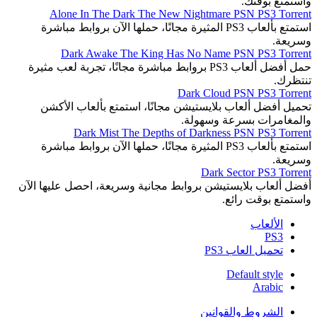
واستمتع بوقتك.
Alone In The Dark The New Nightmare PSN PS3 Torrent
استمتع بألعاب PS3 المثيرة مجانًا، حملها الآن بروابط مباشرة
وسريعة.
Dark Awake The King Has No Name PSN PS3 Torrent
حمل أفضل ألعاب PS3 بروابط مباشرة مجانًا، تجربة لعب مثيرة
تنتظرك.
Dark Cloud PSN PS3 Torrent
تحميل أفضل ألعاب بلايستيشن مجانًا، استمتع بألعاب الأكشن
والمغامرات بسرعة وسهولة.
Dark Mist The Depths of Darkness PSN PS3 Torrent
استمتع بألعاب PS3 المثيرة مجانًا، حملها الآن بروابط مباشرة
وسريعة.
Dark Sector PS3 Torrent
أفضل ألعاب بلايستيشن بروابط مجانية وسريعة، احصل عليها الآن
واستمتع بوقت رائع.
الألعاب
PS3
تحميل العاب PS3
Default style
Arabic
الشروط والقوانين