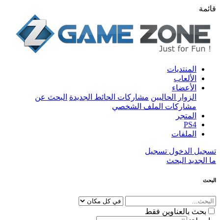
قائمة
المنتديات
الألعاب
الأعضاء
الزوار الحاليين
مشاركات الحائط الجديدة
البحث عن
مشاركات الملف الشخصي
المتجر
PS4
الملفات
تسجيل الدخول
تسجيل
ما الجديد
البحث
البحث
بحث بالعناوين فقط