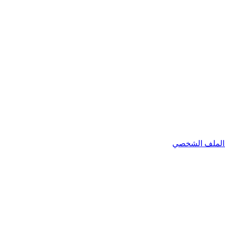
الملف الشخصي