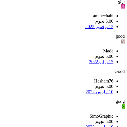
رائع
A
aminechahi
5.00 نجوم
12 نوفمبر 2022
good
M
Mada
5.00 نجوم
15 يوليو 2022
Good
Hesham76
5.00 نجوم
10 مارس 2022
goog
S
SimoGraphic
5.00 نجوم
10 مارس 2022