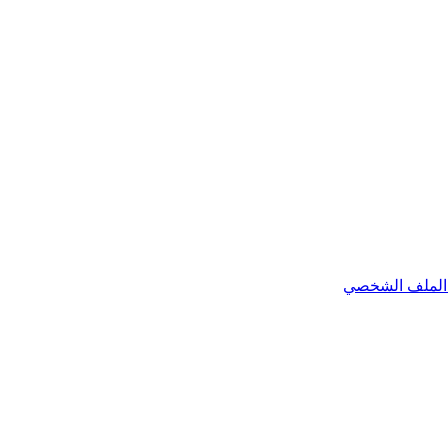
الملف الشخصي