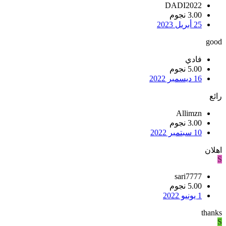
DADI2022
3.00 نجوم
25 أبريل 2023
good
فادي
5.00 نجوم
16 ديسمبر 2022
رائع
Allimzn
3.00 نجوم
10 سبتمبر 2022
اهلان
S
sari7777
5.00 نجوم
1 يونيو 2022
thanks
S