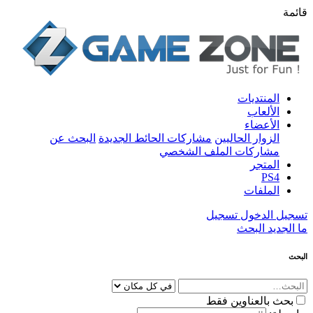
قائمة
المنتديات
الألعاب
الأعضاء
الزوار الحاليين
مشاركات الحائط الجديدة
البحث عن
مشاركات الملف الشخصي
المتجر
PS4
الملفات
تسجيل الدخول
تسجيل
ما الجديد
البحث
البحث
بحث بالعناوين فقط