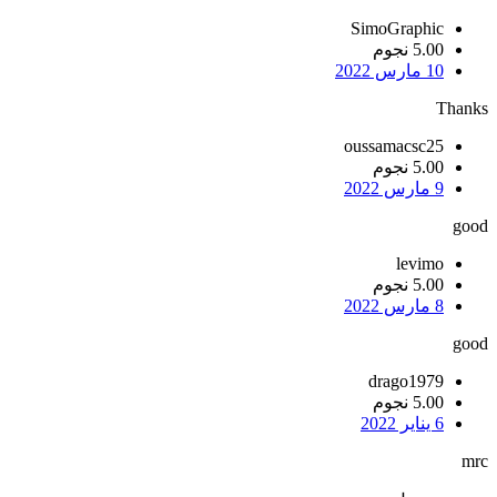
SimoGraphic
5.00 نجوم
10 مارس 2022
Thanks
oussamacsc25
5.00 نجوم
9 مارس 2022
good
levimo
5.00 نجوم
8 مارس 2022
good
drago1979
5.00 نجوم
6 يناير 2022
mrc