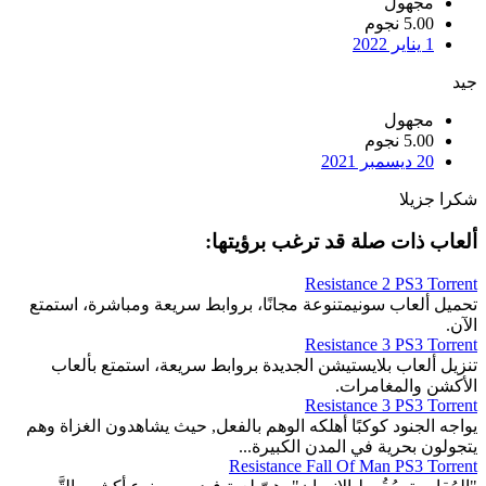
مجهول
5.00 نجوم
1 يناير 2022
جيد
مجهول
5.00 نجوم
20 ديسمبر 2021
شكرا جزيلا
ألعاب ذات صلة قد ترغب برؤيتها:
Resistance 2 PS3 Torrent
تحميل ألعاب سونيمتنوعة مجانًا، بروابط سريعة ومباشرة، استمتع
الآن.
Resistance 3 PS3 Torrent
تنزيل ألعاب بلايستيشن الجديدة بروابط سريعة، استمتع بألعاب
الأكشن والمغامرات.
Resistance 3 PS3 Torrent
يواجه الجنود كوكبًا أهلكه الوهم بالفعل, حيث يشاهدون الغزاة وهم
يتجولون بحرية في المدن الكبيرة...
Resistance Fall Of Man PS3 Torrent