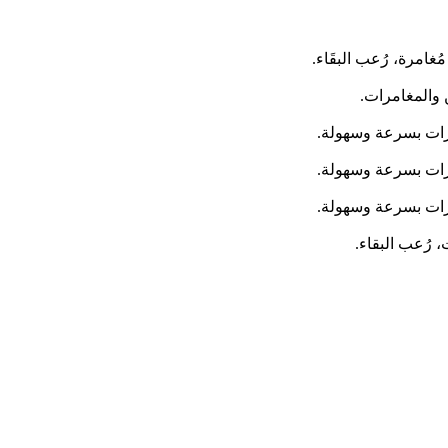
 والمغامرات.
مرات بسرعة وسهولة.
مرات بسرعة وسهولة.
مرات بسرعة وسهولة.
، رُعب البقاء.