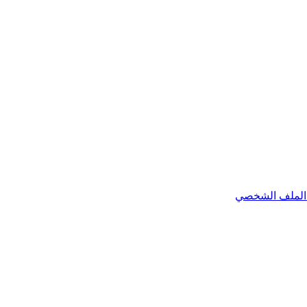
الملف الشخصي