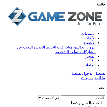
قائمة
المنتديات
الألعاب
الأعضاء
الزوار الحاليين
مشاركات الحائط الجديدة
البحث عن
مشاركات الملف الشخصي
المتجر
PS4
الملفات
تسجيل الدخول
تسجيل
ما الجديد
البحث
البحث
بحث بالعناوين فقط