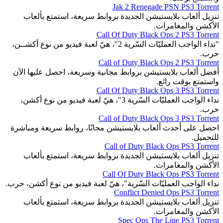
Jak 2 Renegade PSN PS3 Torrent
تنزيل ألعاب بلايستيشن الجديدة بروابط سريعة، استمتع بألعاب
الأكشن والمغامرات.
Call Of Duty Black Ops 2 PS3 Torrent
"نداء الواجب العمليّات السّرية 2"، هيّ لعبة فيديو من نوع أكشــن،
حرب.
Call of Duty Black Ops 2 PS3 Torrent
أفضل ألعاب بلايستيشن بروابط مجانية وسريعة، احصل عليها الآن
واستمتع بوقت رائع.
Call Of Duty Black Ops 3 PS3 Torrent
نداء الواجب العمليّات السّرية 3"، هيّ لعبة فيديو من نوع أكشن،
حرب.
Call of Duty Black Ops 3 PS3 Torrent
احصل على أحدث ألعاب بلايستيشن مجانًا، روابط سريعة ومباشرة
للتحميل.
Call of Duty Black Ops PS3 Torrent
تنزيل ألعاب بلايستيشن الجديدة بروابط سريعة، استمتع بألعاب
الأكشن والمغامرات.
Call Of Duty Black Ops PS3 Torrent
نداء الواجب العمليّات السّرية"، هيّ لعبة فيديو من نوع أكشن، حرب.
Conflict Denied Ops PS3 Torrent
تنزيل ألعاب بلايستيشن الجديدة بروابط سريعة، استمتع بألعاب
الأكشن والمغامرات.
Spec Ops The Line PS3 Torrent