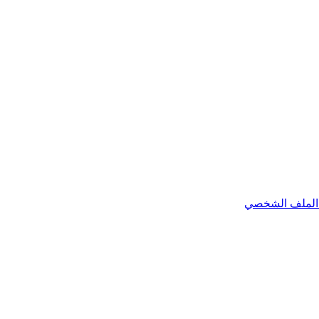
الملف الشخصي