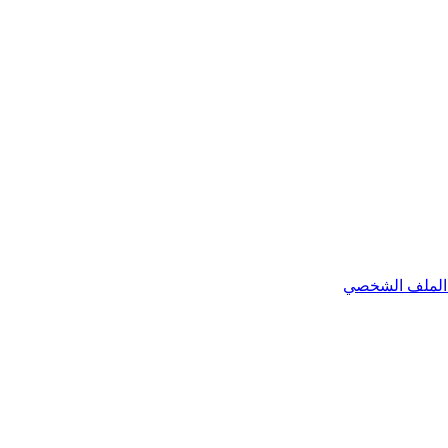
الملف الشخصي