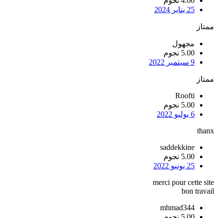
4.00 نجوم
25 يناير 2024
ممتاز
مجهول
5.00 نجوم
9 سبتمبر 2022
ممتاز
Roofti
5.00 نجوم
6 يوليو 2022
thanx
saddekkine
5.00 نجوم
25 يونيو 2022
merci pour cette site
bon travail
mhmad344
5.00 نجوم