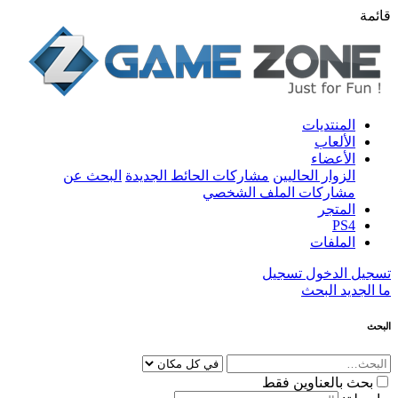
قائمة
المنتديات
الألعاب
الأعضاء
الزوار الحاليين
مشاركات الحائط الجديدة
البحث عن
مشاركات الملف الشخصي
المتجر
PS4
الملفات
تسجيل الدخول
تسجيل
ما الجديد
البحث
البحث
بحث بالعناوين فقط