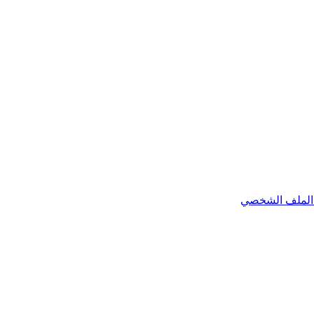
الملف الشخصي