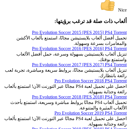
Nice
ألعاب ذات صلة قد ترغب برؤيتها:
Pro Evolution Soccer 2015 [PES 2015] PS4 Torrent
تحميل أفضل ألعاب بلايستيشن مجانًا، استمتع بألعاب الأكشن
والمغامرات بسرعة وسهولة.
Pro Evolution Soccer 2016 [PES 2016] PS4 Torrent
تنزيل ألعاب بلايستيشن بسهولة وسرعة، حمل أفضل الألعاب
واستمتع بوقتك.
Pro Evolution Soccer 2017 [PES 2017] PS4 Torrent
تنزيل ألعاب بلايستيشن مجانًا، بروابط سريعة ومباشرة، تجربة لعب
رائعة بانتظارك.
Pro Evolution Soccer 2018 PS4 Torrent
احصل على تحميل لعبة PS4 مجانًا عبر التورنت الآن! استمتع بألعاب
رائعة وجذابة بسهولة.
Pro Evolution Soccer 2018 [PES 2018] PS4 Torrent
تحميل ألعاب PS4 مجانًا بروابط مباشرة وسريعة، استمتع بأحدث
الألعاب المثيرة والمتنوعة.
Pro Evolution Soccer 2019 PS4 Torrent
احصل على تحميل لعبة PS4 مجانًا عبر التورنت الآن! استمتع بألعاب
رائعة وجذابة بسهولة.