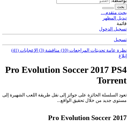
بواسطة:
بحث
بحث متقدم…
تبديل المظهر
قائمة
تسجيل الدخول
تسجيل
نظرة عامة
تحديثات
المراجعات (10)
مناقشة (3)
الإعجابات (41)
إبلاغ
Pro Evolution Soccer 2017 PS4
Torrent
تعود السلسلة الحائزة على جوائز إلى نقل طريقة اللعب الشهيرة إلى
مستوى جديد من خلال تحقيق الواقع...
Pro Evolution Soccer 2017