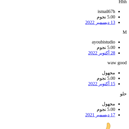
Hhh
ismail67h
5.00 نجوم
13 ديسمبر 2022
M
ayoubistudio
5.00 نجوم
28 أكتوبر 2022
waw good
مجهول
5.00 نجوم
15 أكتوبر 2022
حلو
مجهول
5.00 نجوم
17 ديسمبر 2021