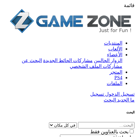
قائمة
المنتديات
الألعاب
الأعضاء
الزوار الحاليين
مشاركات الحائط الجديدة
البحث عن
مشاركات الملف الشخصي
المتجر
PS4
الملفات
تسجيل الدخول
تسجيل
ما الجديد
البحث
البحث
بحث بالعناوين فقط