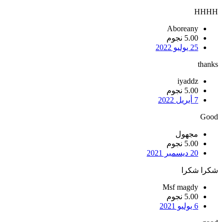
HHHH
Aboreany
5.00 نجوم
25 يوليو 2022
thanks
iyaddz
5.00 نجوم
7 أبريل 2022
Good
مجهول
5.00 نجوم
20 ديسمبر 2021
شكرا شكرا
Msf magdy
5.00 نجوم
6 يوليو 2021