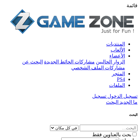
قائمة
المنتديات
الألعاب
الأعضاء
الزوار الحاليين
مشاركات الحائط الجديدة
البحث عن
مشاركات الملف الشخصي
المتجر
PS4
الملفات
تسجيل الدخول
تسجيل
ما الجديد
البحث
البحث
بحث بالعناوين فقط