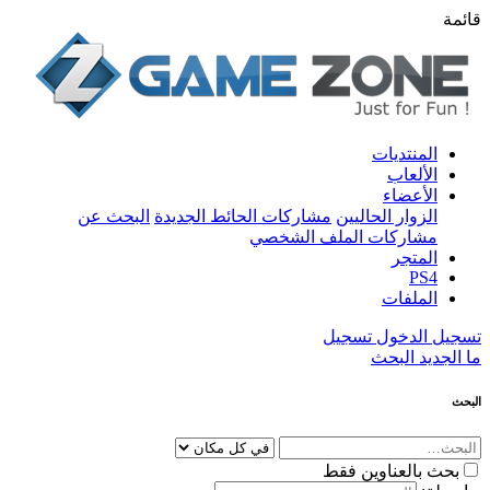
قائمة
المنتديات
الألعاب
الأعضاء
الزوار الحاليين
مشاركات الحائط الجديدة
البحث عن
مشاركات الملف الشخصي
المتجر
PS4
الملفات
تسجيل الدخول
تسجيل
ما الجديد
البحث
البحث
بحث بالعناوين فقط