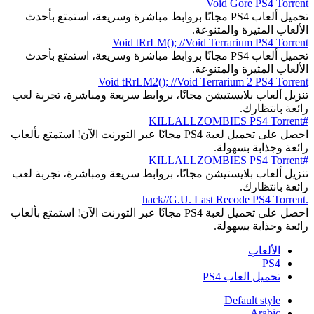
Void Gore PS4 Torrent
تحميل ألعاب PS4 مجانًا بروابط مباشرة وسريعة، استمتع بأحدث
الألعاب المثيرة والمتنوعة.
Void tRrLM(); //Void Terrarium PS4 Torrent
تحميل ألعاب PS4 مجانًا بروابط مباشرة وسريعة، استمتع بأحدث
الألعاب المثيرة والمتنوعة.
Void tRrLM2(); //Void Terrarium 2 PS4 Torrent
تنزيل ألعاب بلايستيشن مجانًا، بروابط سريعة ومباشرة، تجربة لعب
رائعة بانتظارك.
#KILLALLZOMBIES PS4 Torrent
احصل على تحميل لعبة PS4 مجانًا عبر التورنت الآن! استمتع بألعاب
رائعة وجذابة بسهولة.
#KILLALLZOMBIES PS4 Torrent
تنزيل ألعاب بلايستيشن مجانًا، بروابط سريعة ومباشرة، تجربة لعب
رائعة بانتظارك.
.hack//G.U. Last Recode PS4 Torrent
احصل على تحميل لعبة PS4 مجانًا عبر التورنت الآن! استمتع بألعاب
رائعة وجذابة بسهولة.
الألعاب
PS4
تحميل العاب PS4
Default style
Arabic