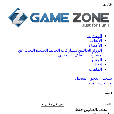
قائمة
المنتديات
الألعاب
الأعضاء
الزوار الحاليين
مشاركات الحائط الجديدة
البحث عن
مشاركات الملف الشخصي
المتجر
PS4
الملفات
تسجيل الدخول
تسجيل
ما الجديد
البحث
البحث
بحث بالعناوين فقط