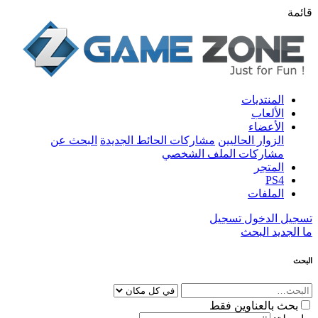
قائمة
المنتديات
الألعاب
الأعضاء
الزوار الحاليين
مشاركات الحائط الجديدة
البحث عن
مشاركات الملف الشخصي
المتجر
PS4
الملفات
تسجيل الدخول
تسجيل
ما الجديد
البحث
البحث
بحث بالعناوين فقط