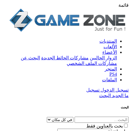
قائمة
المنتديات
الألعاب
الأعضاء
الزوار الحاليين
مشاركات الحائط الجديدة
البحث عن
مشاركات الملف الشخصي
المتجر
PS4
الملفات
تسجيل الدخول
تسجيل
ما الجديد
البحث
البحث
بحث بالعناوين فقط