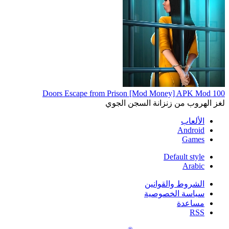
100 Doors Escape from Prison [Mod Money] APK Mod
لغز الهروب من زنزانة السجن الجوي
الألعاب
Android
Games
Default style
Arabic
الشروط والقوانين
سياسة الخصوصية
مساعدة
RSS