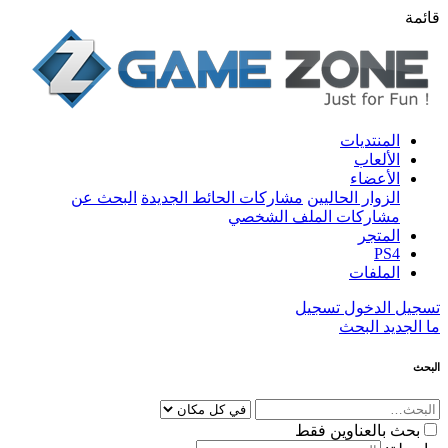
قائمة
المنتديات
الألعاب
الأعضاء
الزوار الحاليين
مشاركات الحائط الجديدة
البحث عن
مشاركات الملف الشخصي
المتجر
PS4
الملفات
تسجيل الدخول
تسجيل
ما الجديد
البحث
البحث
بحث بالعناوين فقط