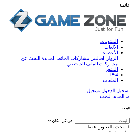
قائمة
المنتديات
الألعاب
الأعضاء
الزوار الحاليين
مشاركات الحائط الجديدة
البحث عن
مشاركات الملف الشخصي
المتجر
PS4
الملفات
تسجيل الدخول
تسجيل
ما الجديد
البحث
البحث
بحث بالعناوين فقط