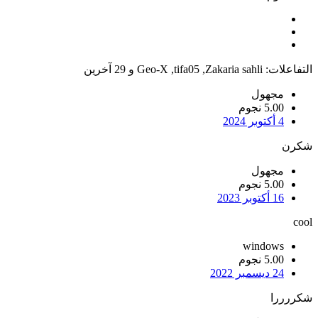
التفاعلات:
Zakaria sahli
,
tifa05
,
Geo-X
و 29 آخرين
مجهول
5.00 نجوم
4 أكتوبر 2024
شكرن
مجهول
5.00 نجوم
16 أكتوبر 2023
cool
windows
5.00 نجوم
24 ديسمبر 2022
شكررررا