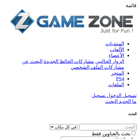
قائمة
المنتديات
الألعاب
الأعضاء
الزوار الحاليين
مشاركات الحائط الجديدة
البحث عن
مشاركات الملف الشخصي
المتجر
PS4
الملفات
تسجيل الدخول
تسجيل
ما الجديد
البحث
البحث
بحث بالعناوين فقط