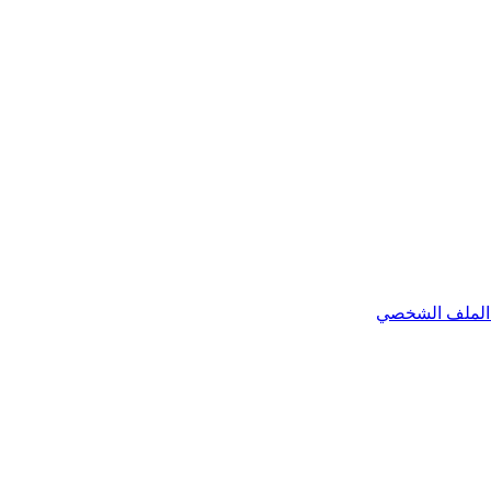
الملف الشخصي