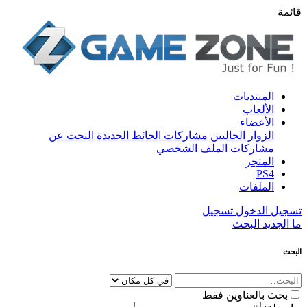
قائمة
المنتديات
الألعاب
الأعضاء
الزوار الحاليين
مشاركات الحائط الجديدة
البحث عن
مشاركات الملف الشخصي
المتجر
PS4
الملفات
تسجيل الدخول
تسجيل
ما الجديد
البحث
البحث
بحث بالعناوين فقط