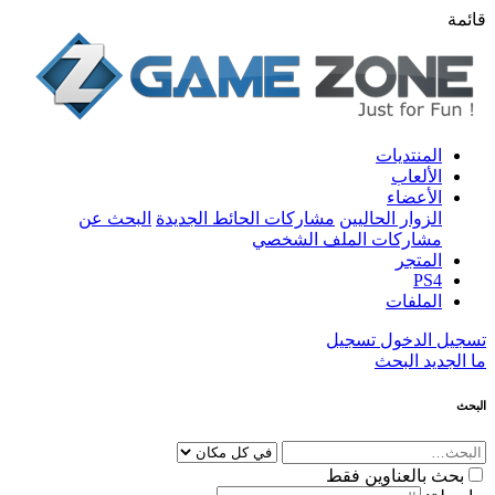
قائمة
المنتديات
الألعاب
الأعضاء
الزوار الحاليين
مشاركات الحائط الجديدة
البحث عن
مشاركات الملف الشخصي
المتجر
PS4
الملفات
تسجيل الدخول
تسجيل
ما الجديد
البحث
البحث
بحث بالعناوين فقط