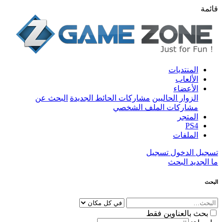
قائمة
المنتديات
الألعاب
الأعضاء
الزوار الحاليين
مشاركات الحائط الجديدة
البحث عن
مشاركات الملف الشخصي
المتجر
PS4
الملفات
تسجيل الدخول
تسجيل
ما الجديد
البحث
البحث
بحث بالعناوين فقط