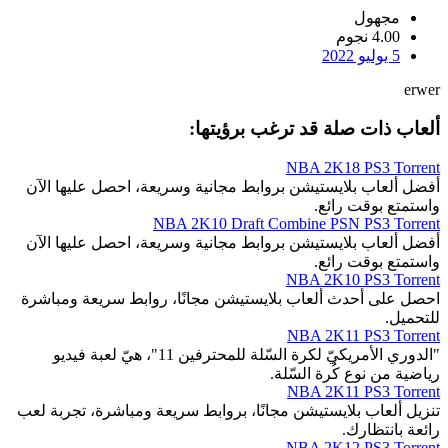
مجهول
4.00 نجوم
5 يوليو 2022
erwer
ألعاب ذات صلة قد ترغب برؤيتها:
NBA 2K18 PS3 Torrent
أفضل ألعاب بلايستيشن بروابط مجانية وسريعة، احصل عليها الآن
واستمتع بوقت رائع.
NBA 2K10 Draft Combine PSN PS3 Torrent
أفضل ألعاب بلايستيشن بروابط مجانية وسريعة، احصل عليها الآن
واستمتع بوقت رائع.
NBA 2K10 PS3 Torrent
احصل على أحدث ألعاب بلايستيشن مجانًا، روابط سريعة ومباشرة
للتحميل.
NBA 2K11 PS3 Torrent
"الدوري الأمريكيّ لكرة السّلة للمحترفين 11"، هيّ لعبة فيديو
رياضية من نوع كُرة السّلة.
NBA 2K11 PS3 Torrent
تنزيل ألعاب بلايستيشن مجانًا، بروابط سريعة ومباشرة، تجربة لعب
رائعة بانتظارك.
NBA 2K12 PS3 Torrent