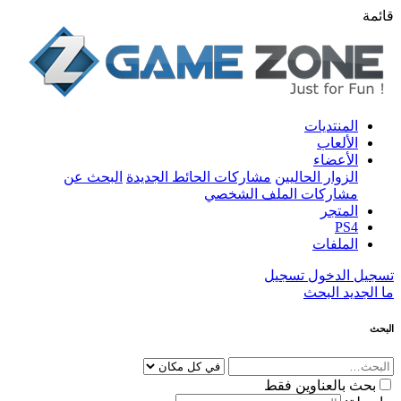
قائمة
المنتديات
الألعاب
الأعضاء
الزوار الحاليين
مشاركات الحائط الجديدة
البحث عن
مشاركات الملف الشخصي
المتجر
PS4
الملفات
تسجيل الدخول
تسجيل
ما الجديد
البحث
البحث
بحث بالعناوين فقط