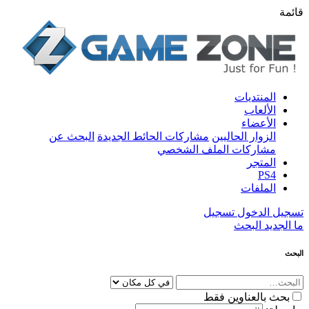
قائمة
المنتديات
الألعاب
الأعضاء
الزوار الحاليين
مشاركات الحائط الجديدة
البحث عن
مشاركات الملف الشخصي
المتجر
PS4
الملفات
تسجيل الدخول
تسجيل
ما الجديد
البحث
البحث
بحث بالعناوين فقط