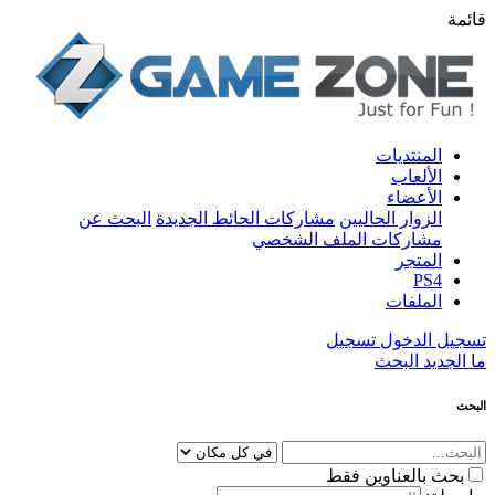
قائمة
المنتديات
الألعاب
الأعضاء
الزوار الحاليين
مشاركات الحائط الجديدة
البحث عن
مشاركات الملف الشخصي
المتجر
PS4
الملفات
تسجيل الدخول
تسجيل
ما الجديد
البحث
البحث
بحث بالعناوين فقط