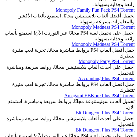
رائعة وجذابة بسهولة.
Monopoly Family Fun Pack PS4 Torrent
تحميل أفضل ألعاب بلايستيشن مجانًا، استمتع بألعاب الأكشن
والمغامرات بسرعة وسهولة.
Monopoly Madness PS4 Torrent
احصل على تحميل لعبة PS4 مجانًا عبر التورنت الآن! استمتع بألعاب
رائعة وجذابة بسهولة.
Monopoly Madness PS4 Torrent
حمل أفضل ألعاب PS4 بروابط مباشرة مجانًا، تجربة لعب مثيرة
تنتظرك.
Monopoly Party PS4 Torrent
احصل على أحدث ألعاب بلايستيشن مجانًا، روابط سريعة ومباشرة
للتحميل.
Accounting Plus PS4 Torrent
حمل أفضل ألعاب PS4 بروابط مباشرة مجانًا، تجربة لعب مثيرة
تنتظرك.
Amagami EBKore Plus PS4 Torrent
تحميل ألعاب سونيمتنوعة مجانًا، بروابط سريعة ومباشرة، استمتع
الآن.
Bit Dungeon Plus PS4 Torrent
احصل على أحدث ألعاب بلايستيشن مجانًا، روابط سريعة ومباشرة
للتحميل.
Bit Dungeon Plus PS4 Torrent
احصل على تحميل لعبة PS4 مجانًا عبر التورنت الآن! استمتع بألعاب