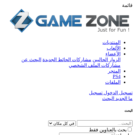
قائمة
المنتديات
الألعاب
الأعضاء
الزوار الحاليين
مشاركات الحائط الجديدة
البحث عن
مشاركات الملف الشخصي
المتجر
PS4
الملفات
تسجيل الدخول
تسجيل
ما الجديد
البحث
البحث
بحث بالعناوين فقط