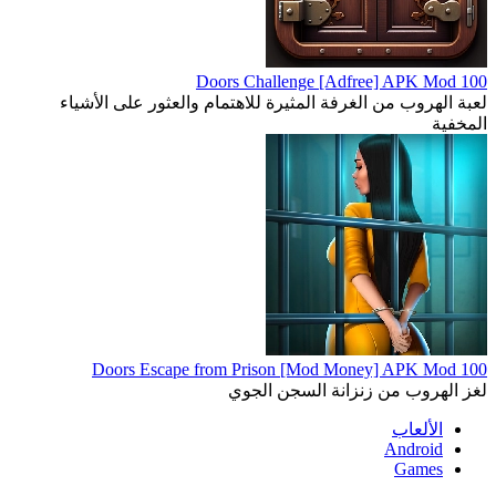
100 Doors Challenge [Adfree] APK Mod
لعبة الهروب من الغرفة المثيرة للاهتمام والعثور على الأشياء
المخفية
100 Doors Escape from Prison [Mod Money] APK Mod
لغز الهروب من زنزانة السجن الجوي
الألعاب
Android
Games