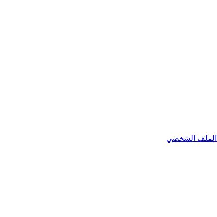
الملف الشخصي