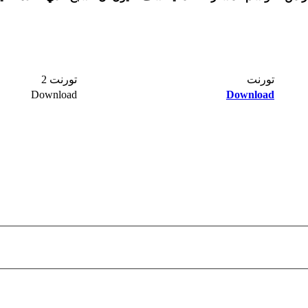
تورنت​
تورنت 2​
Download​
Download