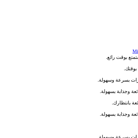
Mi
متع بوقت رائع.
بوقتك.
مرات بسرعة وسهولة.
عة بانتظارك.
مرات بسرعة وسهولة.