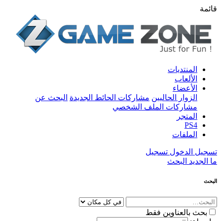
قائمة
المنتديات
الألعاب
الأعضاء
الزوار الحاليين
مشاركات الحائط الجديدة
البحث عن
مشاركات الملف الشخصي
المتجر
PS4
الملفات
تسجيل الدخول
تسجيل
ما الجديد
البحث
البحث
بحث بالعناوين فقط