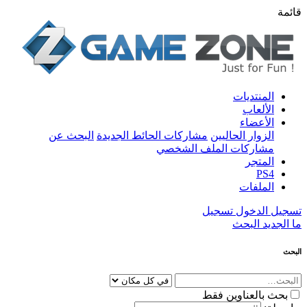
قائمة
المنتديات
الألعاب
الأعضاء
الزوار الحاليين
مشاركات الحائط الجديدة
البحث عن
مشاركات الملف الشخصي
المتجر
PS4
الملفات
تسجيل الدخول
تسجيل
ما الجديد
البحث
البحث
بحث بالعناوين فقط