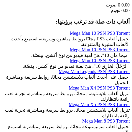
0.00
0
صوت
0.00 نجوم
ألعاب ذات صلة قد ترغب برؤيتها:
Mega Man 10 PSN PS3 Torrent
تحميل ألعاب PS3 مجانًا بروابط مباشرة وسريعة، استمتع بأحدث
الألعاب المثيرة والمتنوعة.
Mega Man 10 PSN PS3 Torrent
"ميجا مان 10"، هيّ لعبة فيديو من نوع أكشن، مِنصَّة.
Mega Man 10 PSN PS3 Torrent
"الرّجُلُ الخارِق 10"، هيّ لعبة فيديو من نوع أكشن، مِنصّة.
Mega Man Legends PSN PS3 Torrent
احصل على أحدث ألعاب بلايستيشن مجانًا، روابط سريعة ومباشرة
للتحميل.
Mega Man X4 PSN PS3 Torrent
تنزيل ألعاب بلايستيشن مجانًا، بروابط سريعة ومباشرة، تجربة لعب
رائعة بانتظارك.
Mega Man X5 PSN PS3 Torrent
تنزيل ألعاب بلايستيشن مجانًا، بروابط سريعة ومباشرة، تجربة لعب
رائعة بانتظارك.
Mega Man 8 PS3 Torrent
تحميل ألعاب سونيمتنوعة مجانًا، بروابط سريعة ومباشرة، استمتع